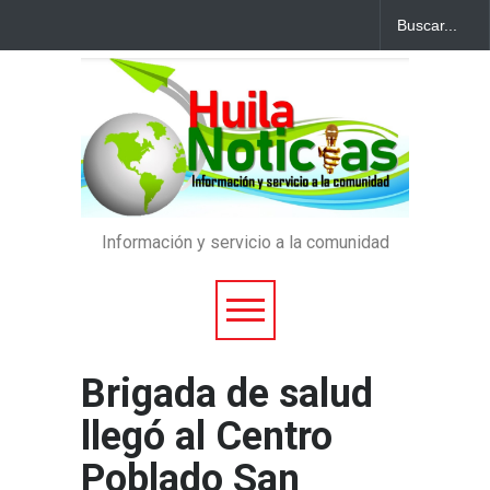
Información y servicio a la comunidad
Brigada de salud
llegó al Centro
Poblado San