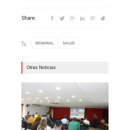
Share:
REGIONAL
SALUD
Otras Noticias