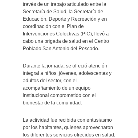
través de un trabajo articulado entre la
Secretaría de Salud, la Secretaría de
Educación, Deporte y Recreación y en
coordinación con el Plan de
Intervenciones Colectivas (PIC), llevó a
cabo una brigada de salud en el Centro
Poblado San Antonio del Pescado.
Durante la jornada, se ofreció atención
integral a niños, jóvenes, adolescentes y
adultos del sector, con el
acompañamiento de un equipo
institucional comprometido con el
bienestar de la comunidad.
La actividad fue recibida con entusiasmo
por los habitantes, quienes aprovecharon
los diferentes servicios ofrecidos en salud,