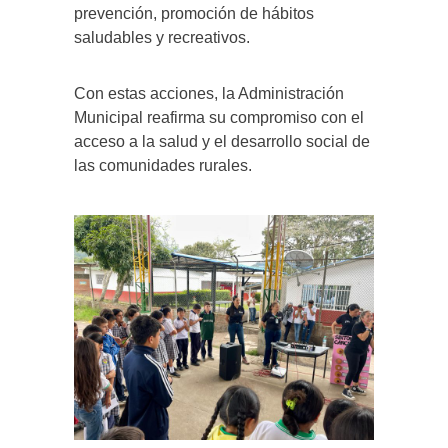
prevención, promoción de hábitos
saludables y recreativos.
Con estas acciones, la Administración
Municipal reafirma su compromiso con el
acceso a la salud y el desarrollo social de
las comunidades rurales.