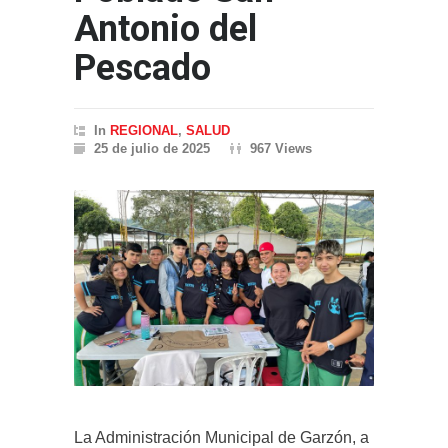
Antonio del
Pescado
In
REGIONAL
,
SALUD
25 de julio de 2025
967 Views
La Administración Municipal de Garzón, a