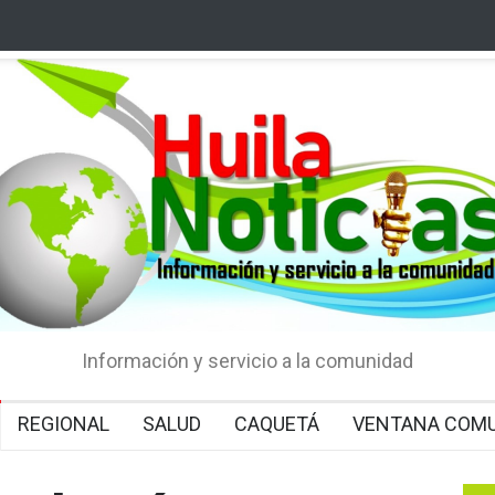
Información y servicio a la comunidad
REGIONAL
SALUD
CAQUETÁ
VENTANA COMU