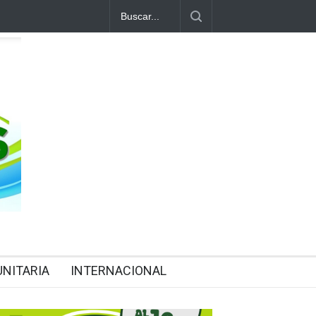
NITARIA
INTERNACIONAL