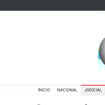
INICIO
NACIONAL
JUDICIAL