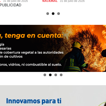
L
31 de julio de 2026
NACIONAL
31 de julio de 2026
PUBLICIDAD