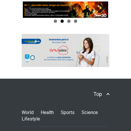
Previous
Next
Top
World
Health
Sports
Science
Lifestyle