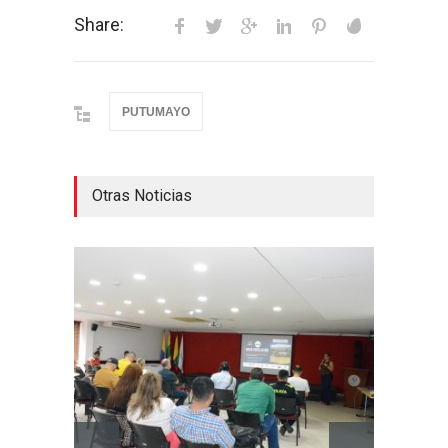
Share:
PUTUMAYO
Otras Noticias