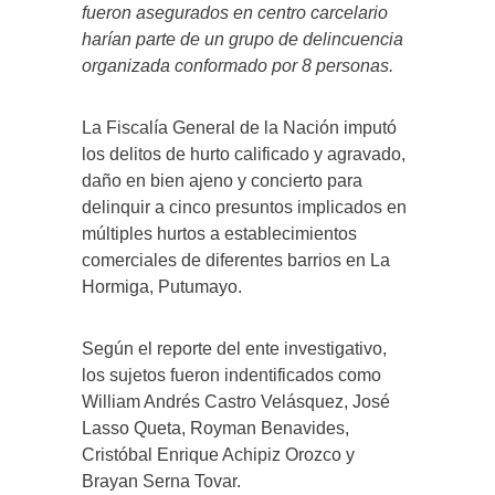
fueron asegurados en centro carcelario
harían parte de un grupo de delincuencia
organizada conformado por 8 personas.
La Fiscalía General de la Nación imputó
los delitos de hurto calificado y agravado,
daño en bien ajeno y concierto para
delinquir a cinco presuntos implicados en
múltiples hurtos a establecimientos
comerciales de diferentes barrios en La
Hormiga, Putumayo.
Según el reporte del ente investigativo,
los sujetos fueron indentificados como
William Andrés Castro Velásquez, José
Lasso Queta, Royman Benavides,
Cristóbal Enrique Achipiz Orozco y
Brayan Serna Tovar.