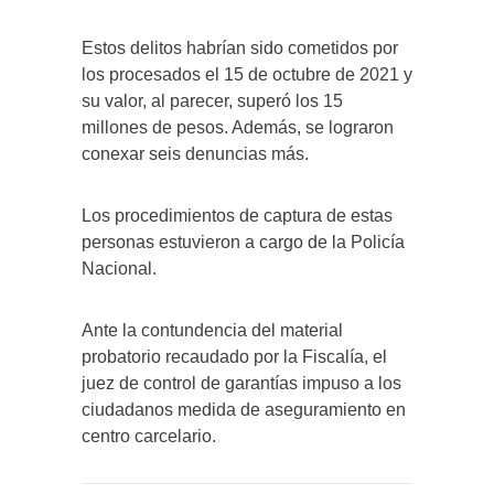
Estos delitos habrían sido cometidos por
los procesados el 15 de octubre de 2021 y
su valor, al parecer, superó los 15
millones de pesos. Además, se lograron
conexar seis denuncias más.
Los procedimientos de captura de estas
personas estuvieron a cargo de la Policía
Nacional.
Ante la contundencia del material
probatorio recaudado por la Fiscalía, el
juez de control de garantías impuso a los
ciudadanos medida de aseguramiento en
centro carcelario.