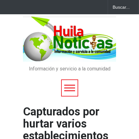
Información y servicio a la comunidad
Capturados por
hurtar varios
establecimientos