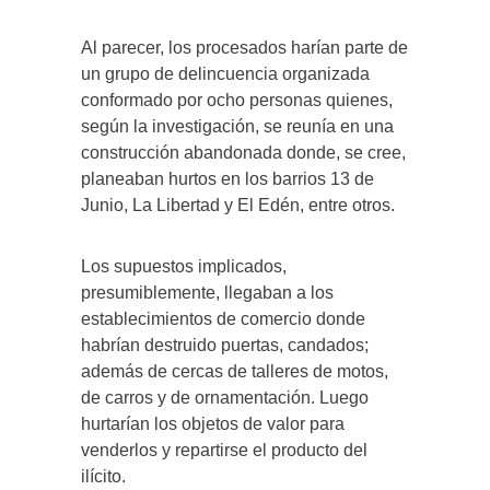
Al parecer, los procesados harían parte de
un grupo de delincuencia organizada
conformado por ocho personas quienes,
según la investigación, se reunía en una
construcción abandonada donde, se cree,
planeaban hurtos en los barrios 13 de
Junio, La Libertad y El Edén, entre otros.
Los supuestos implicados,
presumiblemente, llegaban a los
establecimientos de comercio donde
habrían destruido puertas, candados;
además de cercas de talleres de motos,
de carros y de ornamentación. Luego
hurtarían los objetos de valor para
venderlos y repartirse el producto del
ilícito.