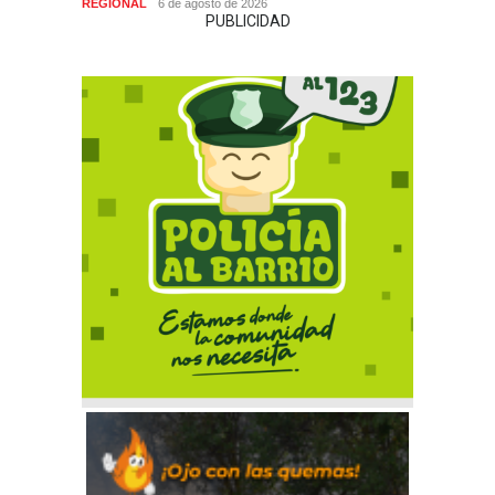
REGIONAL
6 de agosto de 2026
PUBLICIDAD