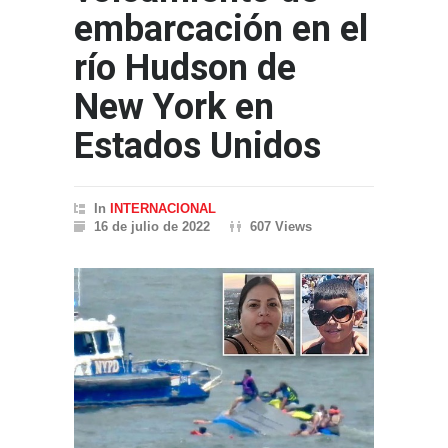
embarcación en el
río Hudson de
New York en
Estados Unidos
In
INTERNACIONAL
16 de julio de 2022
607 Views