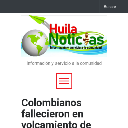
Información y servicio a la comunidad
Colombianos
fallecieron en
volcamiento de