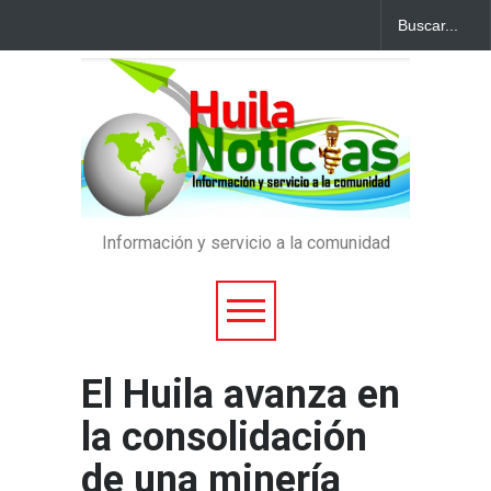
Información y servicio a la comunidad
El Huila avanza en
la consolidación
de una minería