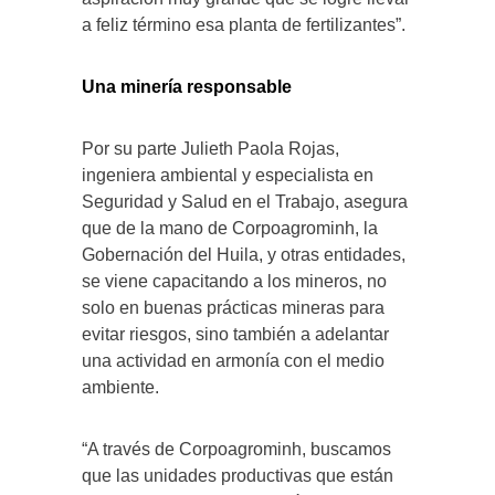
a feliz término esa planta de fertilizantes”.
Una minería responsable
Por su parte Julieth Paola Rojas,
ingeniera ambiental y especialista en
Seguridad y Salud en el Trabajo, asegura
que de la mano de Corpoagrominh, la
Gobernación del Huila, y otras entidades,
se viene capacitando a los mineros, no
solo en buenas prácticas mineras para
evitar riesgos, sino también a adelantar
una actividad en armonía con el medio
ambiente.
“A través de Corpoagrominh, buscamos
que las unidades productivas que están