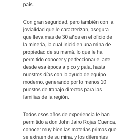
país.
Con gran seguridad, pero también con la
jovialidad que le caracterizan, asegura
que lleva más de 30 años en el oficio de
la minería, la cual inició en una mina de
propiedad de su mamá, lo que le ha
permitido conocer y perfeccionar el arte
desde esa época a pico y pala, hasta
nuestros días con la ayuda de equipo
moderno, generando por lo menos 10
puestos de trabajo directos para las
familias de la región.
Todos esos años de experiencia le han
permitido a don John Jairo Rojas Cuenca,
conocer muy bien las materias primas que
se extraen de su mina, y los diferentes