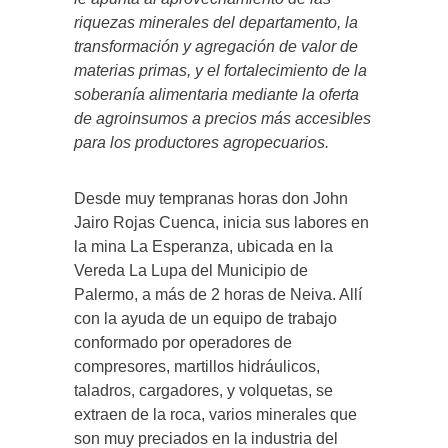
riquezas minerales del departamento, la
transformación y agregación de valor de
materias primas, y el fortalecimiento de la
soberanía alimentaria mediante la oferta
de agroinsumos a precios más accesibles
para los productores agropecuarios.
Desde muy tempranas horas don John
Jairo Rojas Cuenca, inicia sus labores en
la mina La Esperanza, ubicada en la
Vereda La Lupa del Municipio de
Palermo, a más de 2 horas de Neiva. Allí
con la ayuda de un equipo de trabajo
conformado por operadores de
compresores, martillos hidráulicos,
taladros, cargadores, y volquetas, se
extraen de la roca, varios minerales que
son muy preciados en la industria del