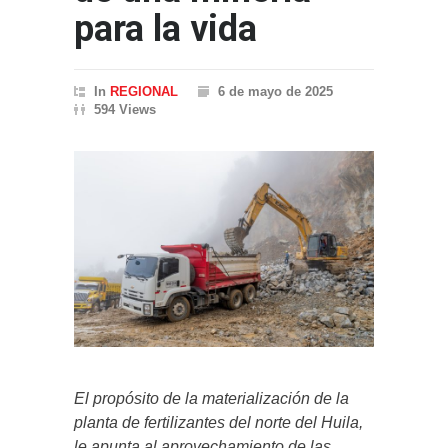
para la vida
In
REGIONAL
6 de mayo de 2025
594 Views
El propósito de la materialización de la
planta de fertilizantes del norte del Huila,
le apunta al aprovechamiento de las