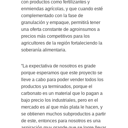
con productos como fertilizantes y
enmiendas agrícolas, y que cuando esté
complementado con la fase de
granulación y empaque, permitirá tener
una oferta constante de agroinsumos a
precios más competitivos para los
agricultores de la región fortaleciendo la
soberanía alimentaria.
“La expectativa de nosotros es grade
porque esperamos que este proyecto se
lleve a cabo para poder vender todos los
productos ya terminados, porque el
carbonato es un material que lo pagan a
bajo precio los industriales, pero en el
mercado es al que más plata le hacen, y
se obtienen muchos subproductos a partir
de este, entonces para nosotros es una
aspiración muy grande que se logre llevar