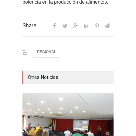
potencia en la producción de alimentos.
Share:
REGIONAL
Otras Noticias