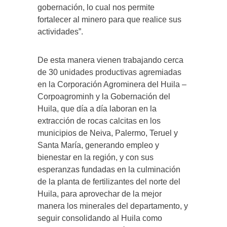
gobernación, lo cual nos permite
fortalecer al minero para que realice sus
actividades”.
De esta manera vienen trabajando cerca
de 30 unidades productivas agremiadas
en la Corporación Agrominera del Huila –
Corpoagrominh y la Gobernación del
Huila, que día a día laboran en la
extracción de rocas calcitas en los
municipios de Neiva, Palermo, Teruel y
Santa María, generando empleo y
bienestar en la región, y con sus
esperanzas fundadas en la culminación
de la planta de fertilizantes del norte del
Huila, para aprovechar de la mejor
manera los minerales del departamento, y
seguir consolidando al Huila como