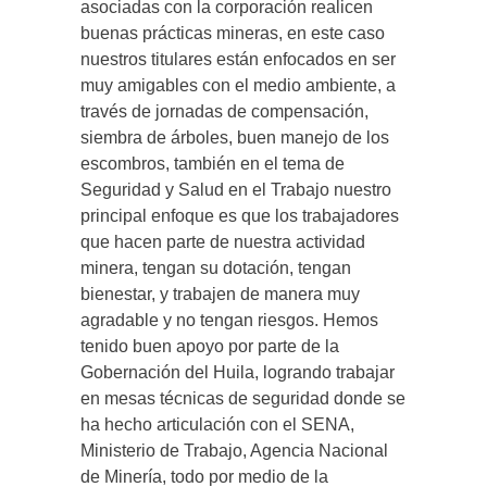
asociadas con la corporación realicen
buenas prácticas mineras, en este caso
nuestros titulares están enfocados en ser
muy amigables con el medio ambiente, a
través de jornadas de compensación,
siembra de árboles, buen manejo de los
escombros, también en el tema de
Seguridad y Salud en el Trabajo nuestro
principal enfoque es que los trabajadores
que hacen parte de nuestra actividad
minera, tengan su dotación, tengan
bienestar, y trabajen de manera muy
agradable y no tengan riesgos. Hemos
tenido buen apoyo por parte de la
Gobernación del Huila, logrando trabajar
en mesas técnicas de seguridad donde se
ha hecho articulación con el SENA,
Ministerio de Trabajo, Agencia Nacional
de Minería, todo por medio de la