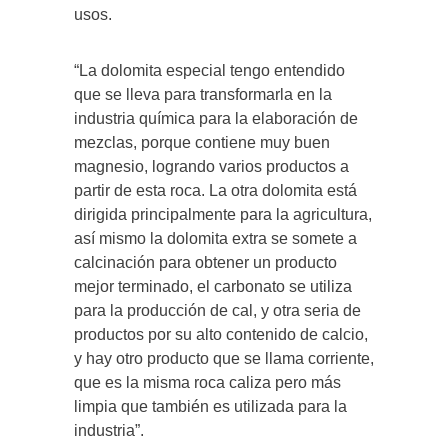
usos.
“La dolomita especial tengo entendido
que se lleva para transformarla en la
industria química para la elaboración de
mezclas, porque contiene muy buen
magnesio, logrando varios productos a
partir de esta roca. La otra dolomita está
dirigida principalmente para la agricultura,
así mismo la dolomita extra se somete a
calcinación para obtener un producto
mejor terminado, el carbonato se utiliza
para la producción de cal, y otra seria de
productos por su alto contenido de calcio,
y hay otro producto que se llama corriente,
que es la misma roca caliza pero más
limpia que también es utilizada para la
industria”.