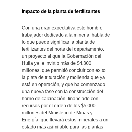
Impacto de la planta de fertilizantes
Con una gran expectativa este hombre
trabajador dedicado a la minería, habla de
lo que puede significar la planta de
fertilizantes del norte del departamento,
un proyecto al que la Gobernación del
Huila ya le invirtió más de $4.300
millones, que permitió concluir con éxito
la plata de trituración y molienda que ya
está en operación, y que ha comenzado
una nueva fase con la construcción del
horno de calcinación, financiado con
recursos por el orden de los $5.000
millones del Ministerio de Minas y
Energía, que llevará estos minerales a un
estado más asimilable para las plantas