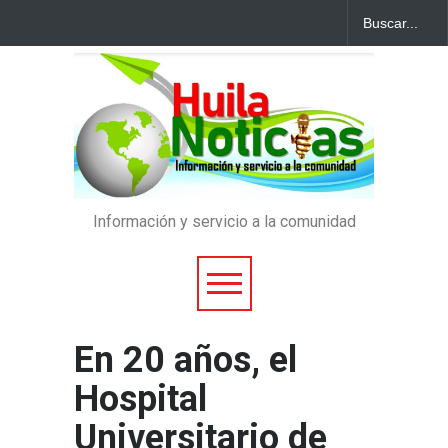
Información y servicio a la comunidad
En 20 años, el
Hospital
Universitario de