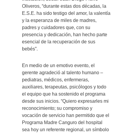
Oliveros, “durante estas dos décadas, la
E.S.E. ha sido testigo del amor, la valentía
y la esperanza de miles de madres,
padres y cuidadores que, con su
presencia y dedicación, han hecho parte
esencial de la recuperación de sus
bebés”.
En medio de un emotivo evento, el
gerente agradeció al talento humano –
pediatras, médicos, enfermeras,
auxiliares, terapeutas, psicólogos y todo
el equipo que ha sostenido el programa
desde sus inicios. “Quiero expresarles mi
reconocimiento; su compromiso y
vocación de servicio han permitido que el
Programa Madre Canguro del hospital
sea hoy un referente regional, un símbolo