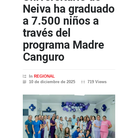
Neiva ha graduado
a 7.500 niños a
través del
programa Madre
Canguro
In
REGIONAL
10 de diciembre de 2025
719 Views