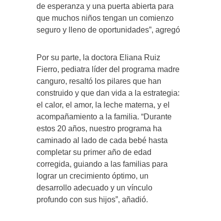
de esperanza y una puerta abierta para
que muchos niños tengan un comienzo
seguro y lleno de oportunidades”, agregó
Por su parte, la doctora Eliana Ruiz
Fierro, pediatra líder del programa madre
canguro, resaltó los pilares que han
construido y que dan vida a la estrategia:
el calor, el amor, la leche materna, y el
acompañamiento a la familia. “Durante
estos 20 años, nuestro programa ha
caminado al lado de cada bebé hasta
completar su primer año de edad
corregida, guiando a las familias para
lograr un crecimiento óptimo, un
desarrollo adecuado y un vínculo
profundo con sus hijos”, añadió.