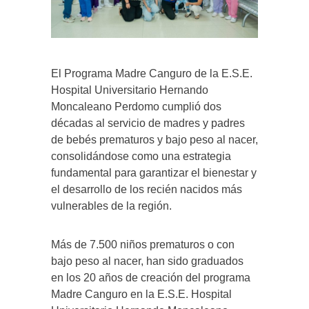
El Programa Madre Canguro de la E.S.E.
Hospital Universitario Hernando
Moncaleano Perdomo cumplió dos
décadas al servicio de madres y padres
de bebés prematuros y bajo peso al nacer,
consolidándose como una estrategia
fundamental para garantizar el bienestar y
el desarrollo de los recién nacidos más
vulnerables de la región.
Más de 7.500 niños prematuros o con
bajo peso al nacer, han sido graduados
en los 20 años de creación del programa
Madre Canguro en la E.S.E. Hospital