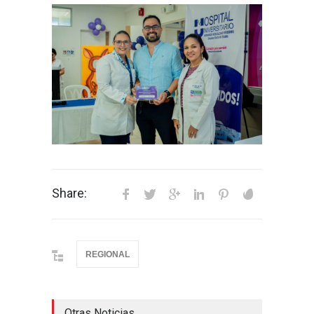
Share:
REGIONAL
Otras Noticias