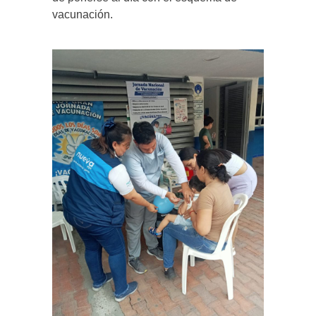
vacunación.