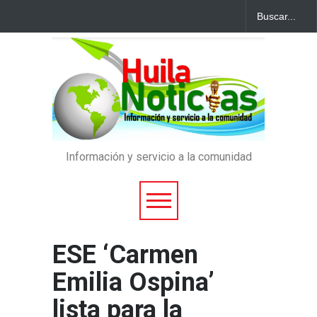
Información y servicio a la comunidad
ESE ‘Carmen
Emilia Ospina’
lista para la