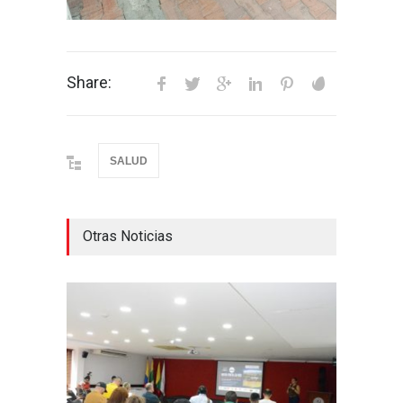
Share:
SALUD
Otras Noticias