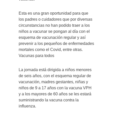
Esta es una gran oportunidad para que
los padres o cuidadores que por diversas
circunstancias no han podido traer a los
niños a vacunar se pongan al día con el
esquema de vacunación regular y así
prevenir a los pequeños de enfermedades
mortales como el Covid, entre otras.
Vacunas para todos
La jornada está dirigida a niños menores
de seis años, con el esquema regular de
vacunación, madres gestantes, niñas y
niños de 9 a 17 años con la vacuna VPH
y a los mayores de 60 años se les estará
suministrando la vacuna contra la
influenza.