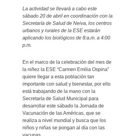
La actividad se llevará a cabo este
sábado 20 de abril en coordinación con la
Secretaría de Salud de Neiva, los centros
urbanos y rurales de la ESE estarán
aplicando los biológicos de 8:a.m. a 4:00
p.m.
En el marco de la celebración del mes de
la niñez la ESE “Carmen Emilia Ospina”
quiere llegar a esta población tan
importante con salud y bienestar, por ello
está trabajando de la mano con la
Secretaría de Salud Municipal para
desarrollar este sábado la Jornada de
Vacunación de las Américas, que se
realiza a nivel mundial y busca que los
niños y niñas se pongan al día con las
vacunas.