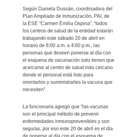
Según Daniela Dussán, coordinadora del
Plan Ampliado de Inmunización, PAI, de
la ESE “Carmen Emilia Ospina”, “todos
los centros de salud de la entidad estarán
trabajando este sábado 20 de abril en
horario de 8:00 a.m. a 4:00 p.m., las
personas que deseen ponerse al día con
el esquena de vacunación solo tienen que
acercarse al centro de salud más cercano
donde el personal está listo para
orientarlos y suministrarles la vacuna que
necesiten”.
La funcionaria agregó que “las vacunas
son el principal método de prevenir
enfermedades inmunoprevenibles y son
seguras, por eso este 20 de abril es el día
de ponerse al día con el esquema de