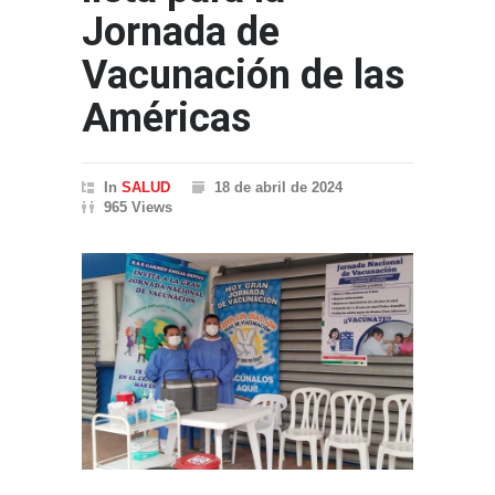
Jornada de
Vacunación de las
Américas
In
SALUD
18 de abril de 2024
965 Views