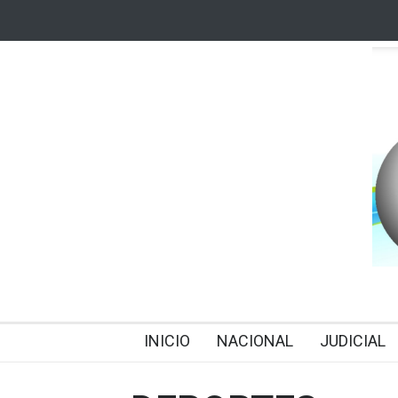
INICIO
NACIONAL
JUDICIAL