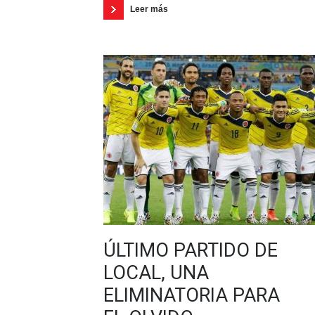
Leer más
ÚLTIMO PARTIDO DE
LOCAL, UNA
ELIMINATORIA PARA