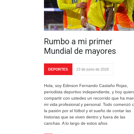
Rumbo a mi primer
Mundial de mayores
DEPORTES
23 de junio de 2026
Hola, soy Edinson Fernando Castaño Rojas,
periodista deportivo independiente, y hoy quier
compartir con ustedes un recorrido que ha ma
mi vida profesional y personal. Todo comenzó 
la pasión por el fútbol y el sueño de contar las
historias que se viven dentro y fuera de las
canchas. A lo largo de estos años