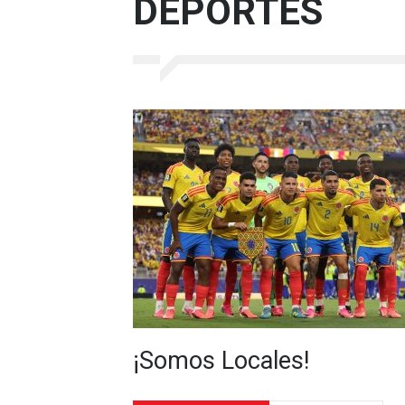
DEPORTES
¡Somos Locales!