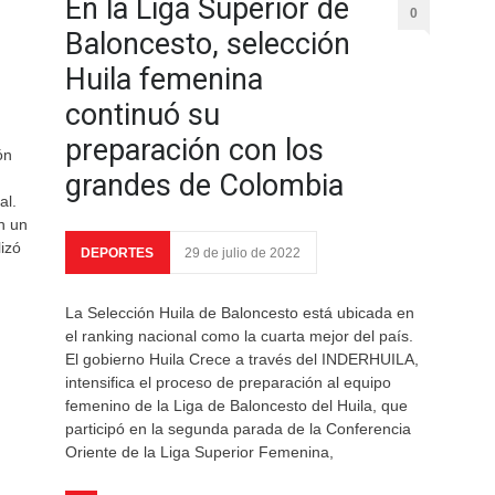
En la Liga Superior de
0
Baloncesto, selección
Huila femenina
continuó su
preparación con los
ón
grandes de Colombia
al.
n un
izó
DEPORTES
29 de julio de 2022
La Selección Huila de Baloncesto está ubicada en
el ranking nacional como la cuarta mejor del país.
El gobierno Huila Crece a través del INDERHUILA,
intensifica el proceso de preparación al equipo
femenino de la Liga de Baloncesto del Huila, que
participó en la segunda parada de la Conferencia
Oriente de la Liga Superior Femenina,