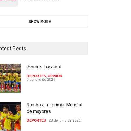
SHOW MORE
atest Posts
¡Somos Locales!
DEPORTES
,
OPINIÓN
6 de julio de 2026
Rumbo a mi primer Mundial
de mayores
DEPORTES
23 de junio de 2026