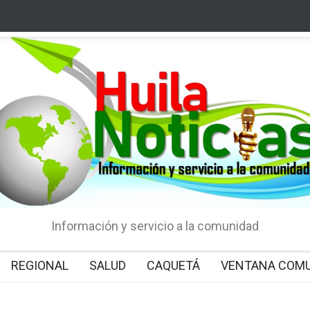
Información y servicio a la comunidad
REGIONAL
SALUD
CAQUETÁ
VENTANA COMU