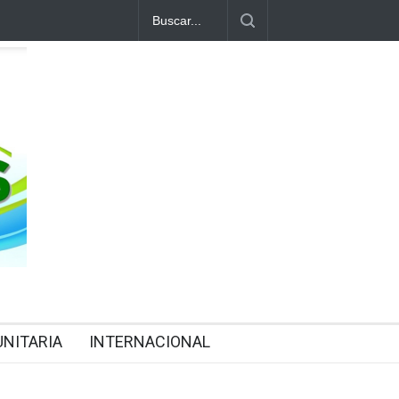
NITARIA
INTERNACIONAL