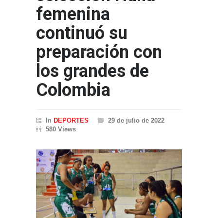
femenina
continuó su
preparación con
los grandes de
Colombia
In
DEPORTES
29 de julio de 2022
580 Views