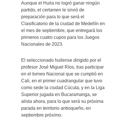
Aunque el Huila no logró ganar ningún
partido, el certamen le sirvió de
preparación para lo que será el
Clasificatorio de la ciudad de Medellín en
el mes de septiembre, que entregará los
primeros cuatro cupos para los Juegos
Nacionales de 2023.
El seleccionado huilense dirigido por el
profesor José Miguel Ríos, tras participar
en el torneo Nacional que se cumplió en
Cali, en el primer cuadrangular que tuvo
como sede la ciudad Cúcuta, y en la Liga
Superior jugada en Bucaramanga, se
alista ahora, para lo que será su próxima
parada en territorio antioqueño, en
septiembre próximo.