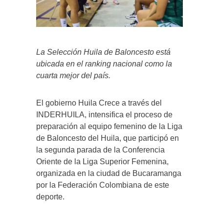
La Selección Huila de Baloncesto está
ubicada en el ranking nacional como la
cuarta mejor del país.
El gobierno Huila Crece a través del
INDERHUILA, intensifica el proceso de
preparación al equipo femenino de la Liga
de Baloncesto del Huila, que participó en
la segunda parada de la Conferencia
Oriente de la Liga Superior Femenina,
organizada en la ciudad de Bucaramanga
por la Federación Colombiana de este
deporte.