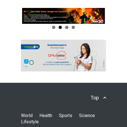
Previous
Next
Top
World
Health
Sports
Science
Lifestyle