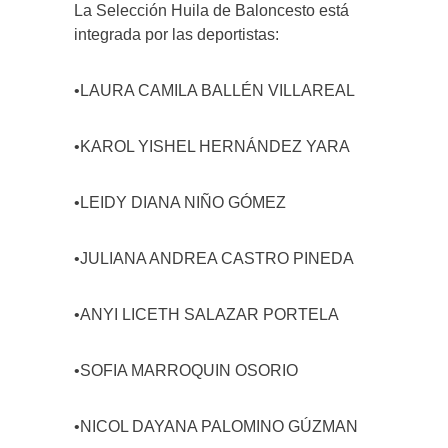
La Selección Huila de Baloncesto está
integrada por las deportistas:
•LAURA CAMILA BALLÉN VILLAREAL
•KAROL YISHEL HERNÁNDEZ YARA
•LEIDY DIANA NIÑO GÓMEZ
•JULIANA ANDREA CASTRO PINEDA
•ANYI LICETH SALAZAR PORTELA
•SOFIA MARROQUIN OSORIO
•NICOL DAYANA PALOMINO GÚZMAN