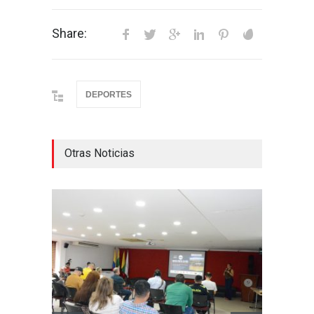
Share:
DEPORTES
Otras Noticias