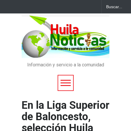
Información y servicio a la comunidad
En la Liga Superior
de Baloncesto,
selección Huila