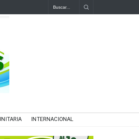
NITARIA
INTERNACIONAL