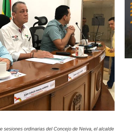
de sesiones ordinarias del Concejo de Neiva, el alcalde