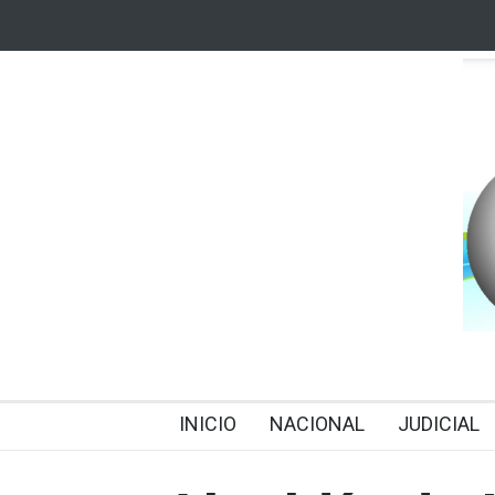
INICIO
NACIONAL
JUDICIAL