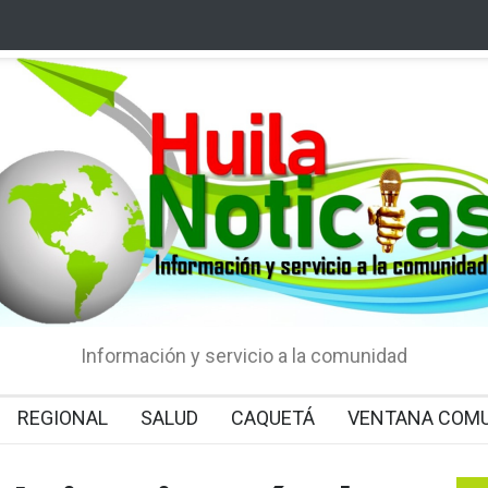
Información y servicio a la comunidad
REGIONAL
SALUD
CAQUETÁ
VENTANA COMU