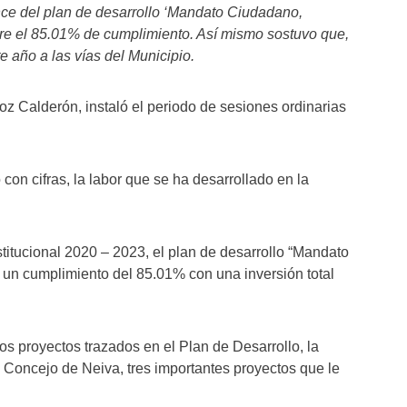
ce del plan de desarrollo ‘Mandato Ciudadano,
obre el 85.01% de cumplimiento. Así mismo sostuvo que,
e año a las vías del Municipio.
z Calderón, instaló el periodo de sesiones ordinarias
con cifras, la labor que se ha desarrollado en la
titucional 2020 – 2023, el plan de desarrollo “Mandato
e un cumplimiento del 85.01% con una inversión total
s proyectos trazados en el Plan de Desarrollo, la
l Concejo de Neiva, tres importantes proyectos que le