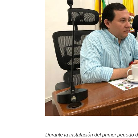
Durante la instalación del primer periodo 