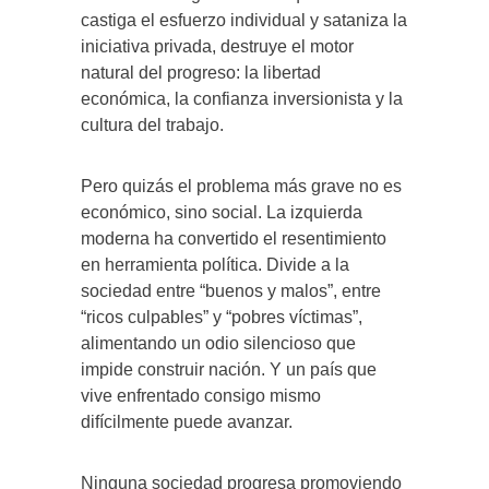
castiga el esfuerzo individual y sataniza la
iniciativa privada, destruye el motor
natural del progreso: la libertad
económica, la confianza inversionista y la
cultura del trabajo.
Pero quizás el problema más grave no es
económico, sino social. La izquierda
moderna ha convertido el resentimiento
en herramienta política. Divide a la
sociedad entre “buenos y malos”, entre
“ricos culpables” y “pobres víctimas”,
alimentando un odio silencioso que
impide construir nación. Y un país que
vive enfrentado consigo mismo
difícilmente puede avanzar.
Ninguna sociedad progresa promoviendo