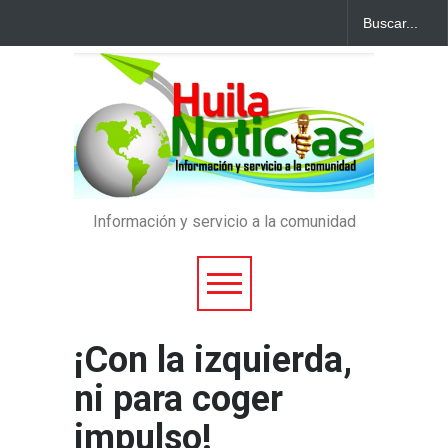
Información y servicio a la comunidad
¡Con la izquierda,
ni para coger
impulso!