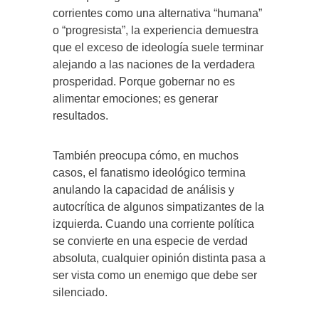
corrientes como una alternativa “humana”
o “progresista”, la experiencia demuestra
que el exceso de ideología suele terminar
alejando a las naciones de la verdadera
prosperidad. Porque gobernar no es
alimentar emociones; es generar
resultados.
También preocupa cómo, en muchos
casos, el fanatismo ideológico termina
anulando la capacidad de análisis y
autocrítica de algunos simpatizantes de la
izquierda. Cuando una corriente política
se convierte en una especie de verdad
absoluta, cualquier opinión distinta pasa a
ser vista como un enemigo que debe ser
silenciado.