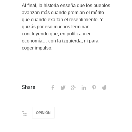
Al final, la historia enseña que los pueblos
avanzan más cuando premian el mérito
que cuando exaltan el resentimiento. Y
quizás por eso muchos terminan
concluyendo que, en política y en
economía… con la izquierda, ni para
coger impulso.
Share:
OPINIÓN