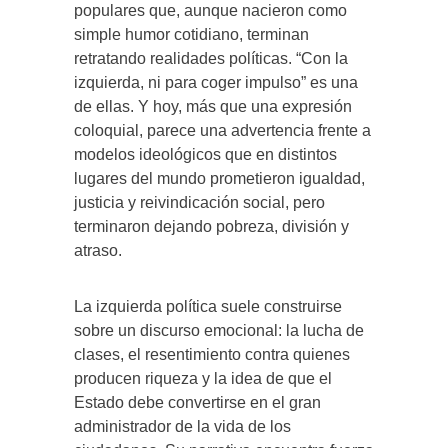
populares que, aunque nacieron como
simple humor cotidiano, terminan
retratando realidades políticas. “Con la
izquierda, ni para coger impulso” es una
de ellas. Y hoy, más que una expresión
coloquial, parece una advertencia frente a
modelos ideológicos que en distintos
lugares del mundo prometieron igualdad,
justicia y reivindicación social, pero
terminaron dejando pobreza, división y
atraso.
La izquierda política suele construirse
sobre un discurso emocional: la lucha de
clases, el resentimiento contra quienes
producen riqueza y la idea de que el
Estado debe convertirse en el gran
administrador de la vida de los