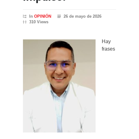
In
OPINIÓN
26 de mayo de 2026
310 Views
Hay
frases