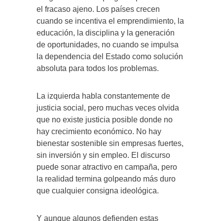
el fracaso ajeno. Los países crecen
cuando se incentiva el emprendimiento, la
educación, la disciplina y la generación
de oportunidades, no cuando se impulsa
la dependencia del Estado como solución
absoluta para todos los problemas.
La izquierda habla constantemente de
justicia social, pero muchas veces olvida
que no existe justicia posible donde no
hay crecimiento económico. No hay
bienestar sostenible sin empresas fuertes,
sin inversión y sin empleo. El discurso
puede sonar atractivo en campaña, pero
la realidad termina golpeando más duro
que cualquier consigna ideológica.
Y aunque algunos defienden estas