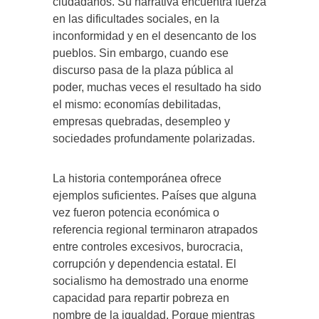
ciudadanos. Su narrativa encuentra fuerza
en las dificultades sociales, en la
inconformidad y en el desencanto de los
pueblos. Sin embargo, cuando ese
discurso pasa de la plaza pública al
poder, muchas veces el resultado ha sido
el mismo: economías debilitadas,
empresas quebradas, desempleo y
sociedades profundamente polarizadas.
La historia contemporánea ofrece
ejemplos suficientes. Países que alguna
vez fueron potencia económica o
referencia regional terminaron atrapados
entre controles excesivos, burocracia,
corrupción y dependencia estatal. El
socialismo ha demostrado una enorme
capacidad para repartir pobreza en
nombre de la igualdad. Porque mientras