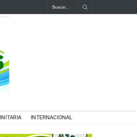
NITARIA
INTERNACIONAL