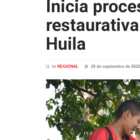
Inicia proce
restaurativa
Huila
In
REGIONAL
29 de septiembre de 2022