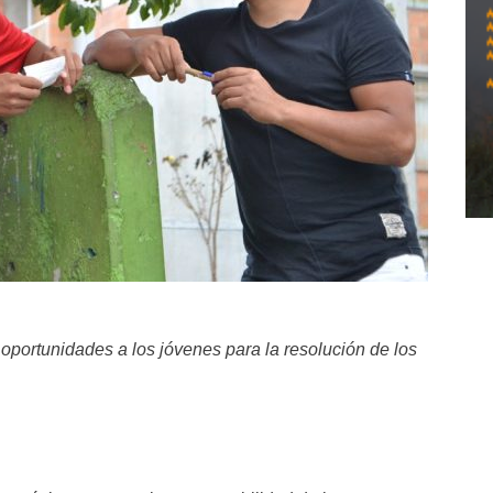
n oportunidades a los jóvenes para la resolución de los