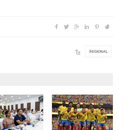
REGIONAL