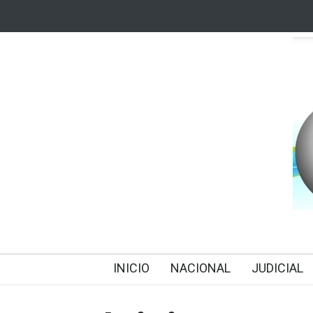
INICIO
NACIONAL
JUDICIAL