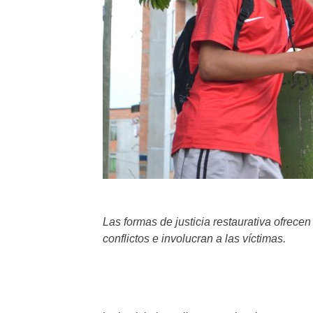
Las formas de justicia restaurativa ofrece
conflictos e involucran a las víctimas.