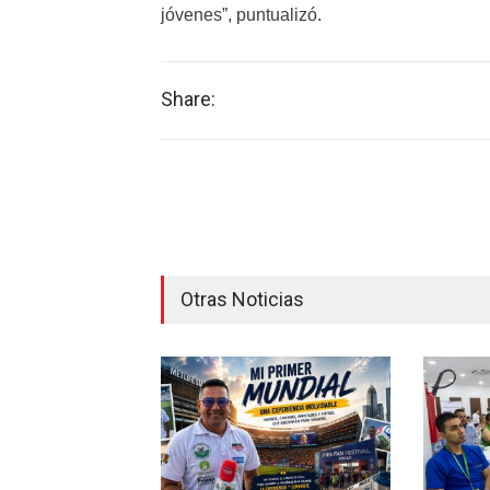
jóvenes”, puntualizó.
Share:
Otras Noticias