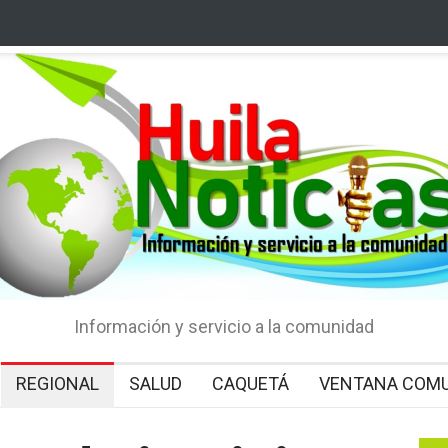
Información y servicio a la comunidad
REGIONAL
SALUD
CAQUETÁ
VENTANA COMU