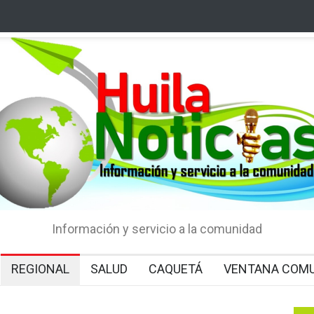
Información y servicio a la comunidad
REGIONAL
SALUD
CAQUETÁ
VENTANA COMU