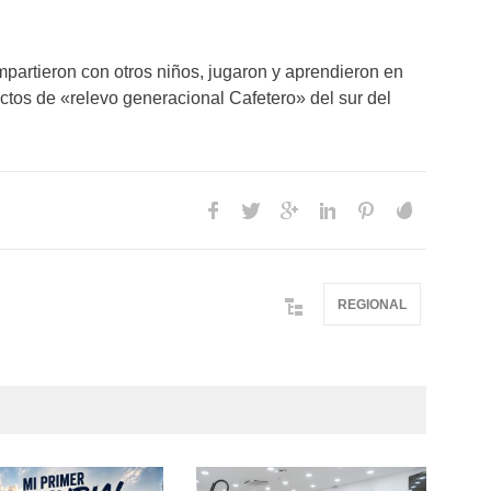
mpartieron con otros niños, jugaron y aprendieron en
ctos de «relevo generacional Cafetero» del sur del
REGIONAL