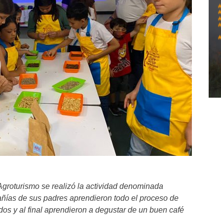
Agroturismo se realizó la actividad denominada
añías de sus padres aprendieron todo el proceso de
dos y al final aprendieron a degustar de un buen café