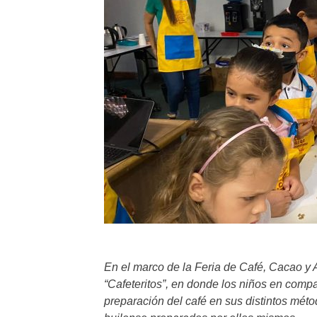
En el marco de la Feria de Café, Cacao y 
“Cafeteritos”, en donde los niños en comp
preparación del café en sus distintos méto