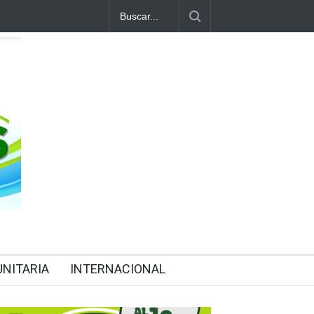
NITARIA
INTERNACIONAL