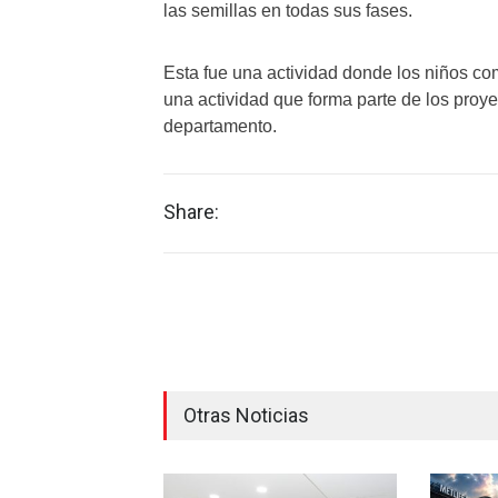
las semillas en todas sus fases.
Esta fue una actividad donde los niños co
una actividad que forma parte de los proye
departamento.
Share:
Otras Noticias