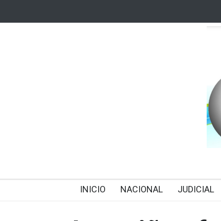
INICIO
NACIONAL
JUDICIAL