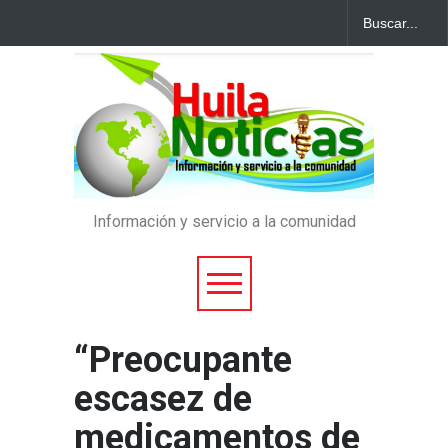
Información y servicio a la comunidad
“Preocupante
escasez de
medicamentos de