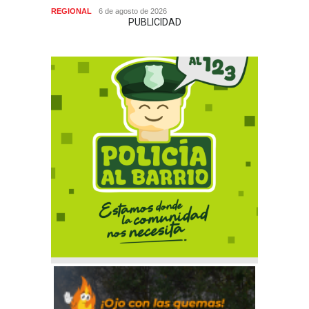
REGIONAL
6 de agosto de 2026
PUBLICIDAD