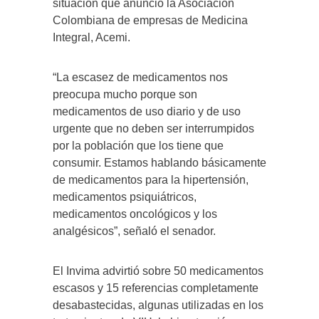
situación que anunció la Asociación
Colombiana de empresas de Medicina
Integral, Acemi.
“La escasez de medicamentos nos
preocupa mucho porque son
medicamentos de uso diario y de uso
urgente que no deben ser interrumpidos
por la población que los tiene que
consumir. Estamos hablando básicamente
de medicamentos para la hipertensión,
medicamentos psiquiátricos,
medicamentos oncológicos y los
analgésicos”, señaló el senador.
El Invima advirtió sobre 50 medicamentos
escasos y 15 referencias completamente
desabastecidas, algunas utilizadas en los