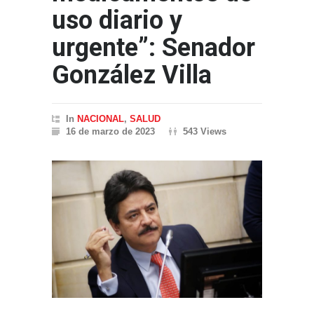
uso diario y
urgente”: Senador
González Villa
In
NACIONAL
,
SALUD
16 de marzo de 2023
543 Views