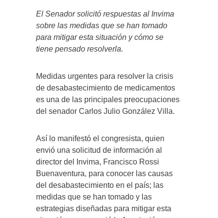
El Senador solicitó respuestas al Invima
sobre las medidas que se han tomado
para mitigar esta situación y cómo se
tiene pensado resolverla.
Medidas urgentes para resolver la crisis
de desabastecimiento de medicamentos
es una de las principales preocupaciones
del senador Carlos Julio González Villa.
Así lo manifestó el congresista, quien
envió una solicitud de información al
director del Invima, Francisco Rossi
Buenaventura, para conocer las causas
del desabastecimiento en el país; las
medidas que se han tomado y las
estrategias diseñadas para mitigar esta