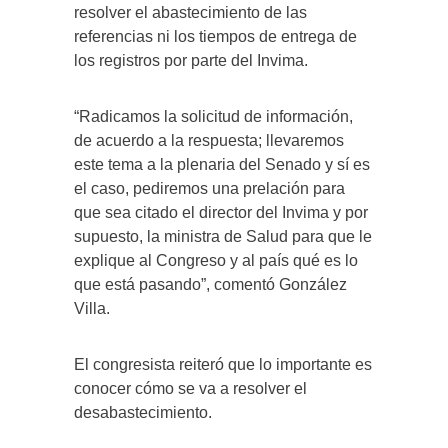
resolver el abastecimiento de las
referencias ni los tiempos de entrega de
los registros por parte del Invima.
“Radicamos la solicitud de información,
de acuerdo a la respuesta; llevaremos
este tema a la plenaria del Senado y sí es
el caso, pediremos una prelación para
que sea citado el director del Invima y por
supuesto, la ministra de Salud para que le
explique al Congreso y al país qué es lo
que está pasando”, comentó González
Villa.
El congresista reiteró que lo importante es
conocer cómo se va a resolver el
desabastecimiento.