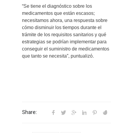
“Se tiene el diagnóstico sobre los
medicamentos que están escasos;
necesitamos ahora, una respuesta sobre
cómo disminuir los tiempos durante el
trámite de los requisitos sanitarios y qué
estrategias se podrían implementar para
conseguir el suministro de medicamentos
que tanto se necesita”, puntualizó.
Share: