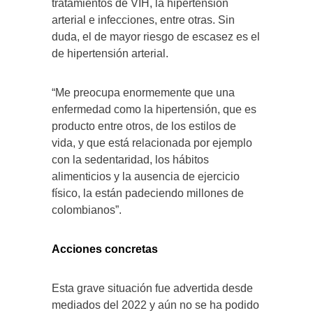
tratamientos de VIH, la hipertensión
arterial e infecciones, entre otras. Sin
duda, el de mayor riesgo de escasez es el
de hipertensión arterial.
“Me preocupa enormemente que una
enfermedad como la hipertensión, que es
producto entre otros, de los estilos de
vida, y que está relacionada por ejemplo
con la sedentaridad, los hábitos
alimenticios y la ausencia de ejercicio
físico, la están padeciendo millones de
colombianos”.
Acciones concretas
Esta grave situación fue advertida desde
mediados del 2022 y aún no se ha podido